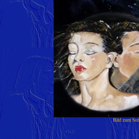
Bild zum Son