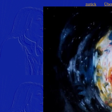
zurück
Über